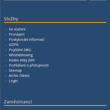
Služby
Ke stažení
Pronájem
Poskytování informací
GDPR
Pojištění žáků
Whistleblowing
Kodex etiky JMK
Prohlášení o přístupnosti
Sitemap
Archiv článků
Login
Zaměstnanci