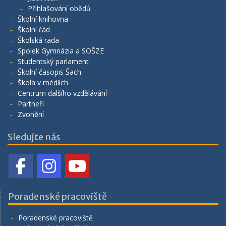
Přihlašování obědů
Školní knihovna
Školní řád
Školská rada
Spolek Gymnázia a SOŠZE
Studentský parlament
Školní časopis Šach
Škola v médiích
Centrum dalšího vzdělávání
Partneři
Zvonění
Sledujte nás
Poradenské pracoviště
Poradenské pracoviště