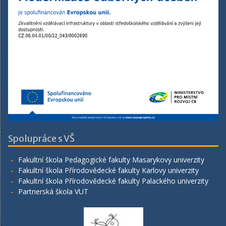
Spolupráce s VŠ
Fakultní škola Pedagogické fakulty Masarykovy univerzity
Fakultní škola Přírodovědecké fakulty Karlovy univerzity
Fakultní škola Přírodovědecké fakulty Palackého univerzity
Partnerská škola VUT