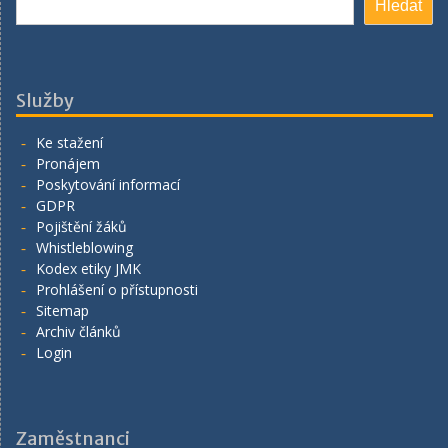
Hledat
Služby
Ke stažení
Pronájem
Poskytování informací
GDPR
Pojištění žáků
Whistleblowing
Kodex etiky JMK
Prohlášení o přístupnosti
Sitemap
Archiv článků
Login
Zaměstnanci