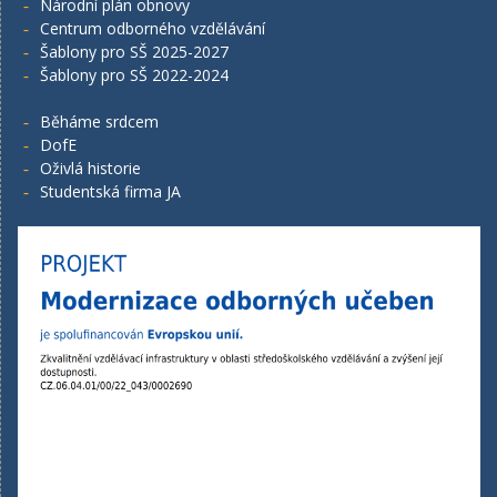
Národní plán obnovy
Centrum odborného vzdělávání
Šablony pro SŠ 2025-2027
Šablony pro SŠ 2022-2024
Běháme srdcem
DofE
Oživlá historie
Studentská firma JA