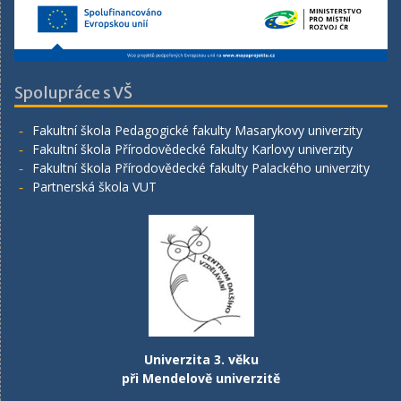
Spolupráce s VŠ
Fakultní škola Pedagogické fakulty Masarykovy univerzity
Fakultní škola Přírodovědecké fakulty Karlovy univerzity
Fakultní škola Přírodovědecké fakulty Palackého univerzity
Partnerská škola VUT
Univerzita 3. věku
při Mendelově univerzitě