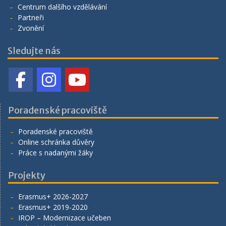
Centrum dalšího vzdělávání
Partneři
Zvonění
Sledujte nás
Poradenské pracoviště
Poradenské pracoviště
Online schránka důvěry
Práce s nadanými žáky
Projekty
Erasmus+ 2026-2027
Erasmus+ 2019-2020
IROP – Modernizace učeben