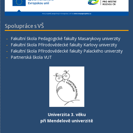
Spolupráce s VŠ
Fakultní škola Pedagogické fakulty Masarykovy univerzity
Fakultní škola Přírodovědecké fakulty Karlovy univerzity
Fakultní škola Přírodovědecké fakulty Palackého univerzity
Partnerská škola VUT
Univerzita 3. věku
při Mendelově univerzitě