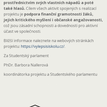
prostřednictvím svých vlastních nápadů a poté
také hlasů.
Cílem všech aktivit spojených s realizací
projektu je
podpora finanční gramotnosti žáků,
jejich kritického myšlení i občanské angažovanosti,
což jsou zásadní schopnosti a dovednosti pro aktivní
účast ve společnosti.
Bližší informace naleznete na webových stránkách
projektu:
https://vylepsisiskolu.cz/
.
Za Studentský parlament
PhDr. Barbora Nallerová
koordinátorka projektu a Studentského parlamentu