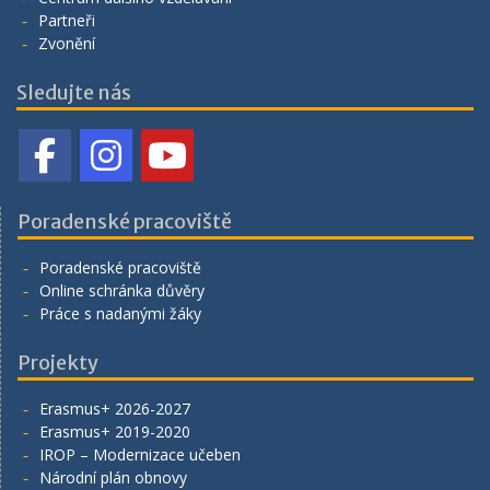
Partneři
Zvonění
Sledujte nás
Poradenské pracoviště
Poradenské pracoviště
Online schránka důvěry
Práce s nadanými žáky
Projekty
Erasmus+ 2026-2027
Erasmus+ 2019-2020
IROP – Modernizace učeben
Národní plán obnovy