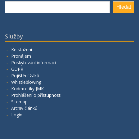
Hledat
Hledat
Služby
Ke stažení
Pronájem
Poskytování informací
GDPR
Pojištění žáků
Whistleblowing
Kodex etiky JMK
Prohlášení o přístupnosti
Sitemap
Archiv článků
Login