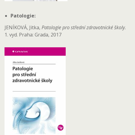
Patologie:
JENÍKOVÁ, Jitka,
Patologie pro střední zdravotnické školy.
1. vyd. Praha: Grada, 2017