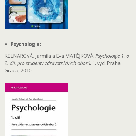
Psychologie:
KELNAROVÁ, Jarmila a Eva MATĚJKOVÁ.
Psychologie 1. a
2. díl, pro studenty zdravotnických oborů
. 1. vyd. Praha:
Grada, 2010