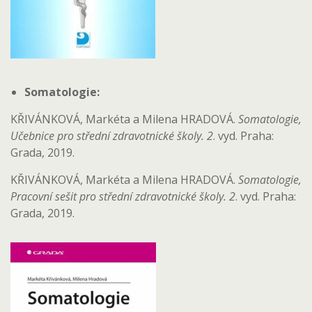
Somatologie:
KŘIVÁNKOVÁ, Markéta a Milena HRADOVÁ.
Somatologie,
Učebnice pro střední zdravotnické školy. 2
. vyd. Praha:
Grada, 2019.
KŘIVÁNKOVÁ, Markéta a Milena HRADOVÁ.
Somatologie,
Pracovní sešit pro střední zdravotnické školy. 2
. vyd. Praha:
Grada, 2019.