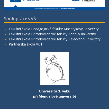
Spolupráce s VŠ
Fakultní škola Pedagogické fakulty Masarykovy univerzity
Fakultní škola Přírodovědecké fakulty Karlovy univerzity
Fakultní škola Přírodovědecké fakulty Palackého univerzity
Partnerská škola VUT
Univerzita 3. věku
při Mendelově univerzitě