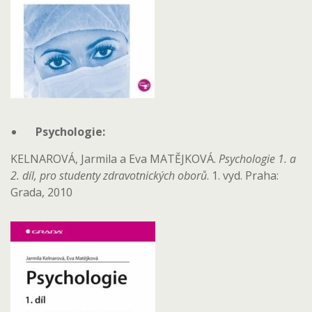
Psychologie:
KELNAROVÁ, Jarmila a Eva MATĚJKOVÁ.
Psychologie 1. a
2. díl, pro studenty zdravotnických oborů
. 1. vyd. Praha:
Grada, 2010