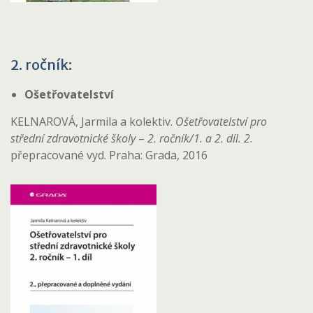
2. ročník:
Ošetřovatelství
KELNAROVÁ, Jarmila a kolektiv.
Ošetřovatelství pro
střední zdravotnické školy
–
2. ročník/1. a 2. díl. 2
.
přepracované vyd. Praha: Grada, 2016