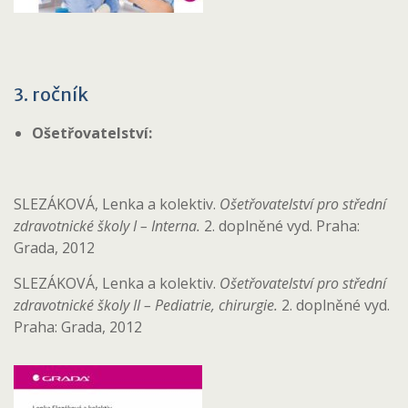
3. ročník
Ošetřovatelství:
SLEZÁKOVÁ, Lenka a kolektiv.
Ošetřovatelství pro střední
zdravotnické školy I – Interna.
2. doplněné vyd. Praha:
Grada, 2012
SLEZÁKOVÁ, Lenka a kolektiv.
Ošetřovatelství pro střední
zdravotnické školy II – Pediatrie, chirurgie.
2. doplněné vyd.
Praha: Grada, 2012