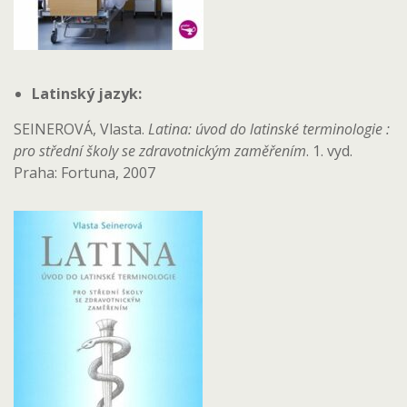
Latinský jazyk:
SEINEROVÁ, Vlasta.
Latina: úvod do latinské terminologie :
pro střední školy se zdravotnickým zaměřením
. 1. vyd.
Praha: Fortuna, 2007