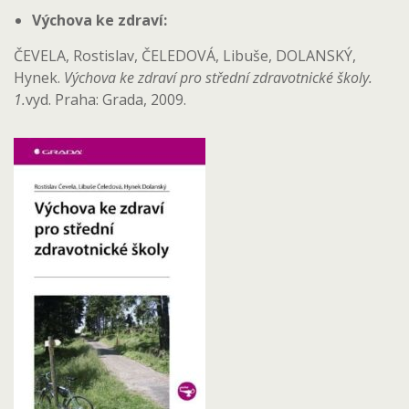
Výchova ke zdraví:
ČEVELA, Rostislav, ČELEDOVÁ, Libuše, DOLANSKÝ,
Hynek.
Výchova ke zdraví pro střední zdravotnické školy.
1.
vyd. Praha: Grada, 2009.