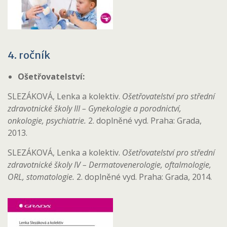
4. ročník
Ošetřovatelství:
SLEZÁKOVÁ, Lenka a kolektiv.
Ošetřovatelství pro střední
zdravotnické školy III – Gynekologie a porodnictví,
onkologie, psychiatrie.
2. doplněné vyd. Praha: Grada,
2013.
SLEZÁKOVÁ, Lenka a kolektiv.
Ošetřovatelství pro střední
zdravotnické školy IV – Dermatovenerologie, oftalmologie,
ORL, stomatologie.
2. doplněné vyd. Praha: Grada, 2014.