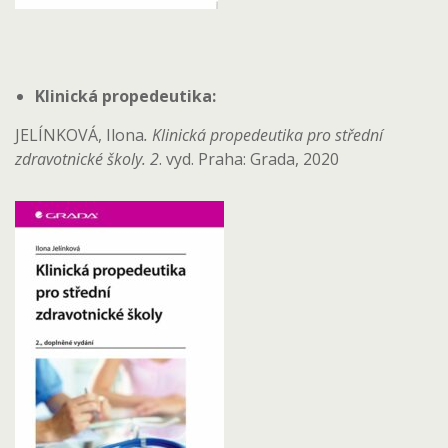
Klinická propedeutika:
JELÍNKOVÁ, Ilona
. Klinická propedeutika pro střední
zdravotnické školy. 2
. vyd. Praha: Grada, 2020