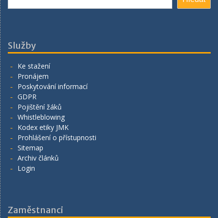
Služby
Ke stažení
Pronájem
Poskytování informací
GDPR
Pojištění žáků
Whistleblowing
Kodex etiky JMK
Prohlášení o přístupnosti
Sitemap
Archiv článků
Login
Zaměstnanci