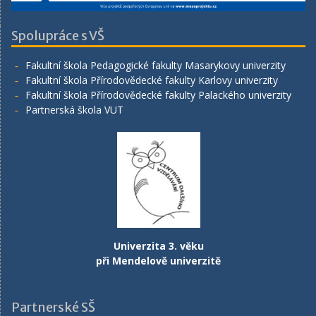
Spolupráce s VŠ
Fakultní škola Pedagogické fakulty Masarykovy univerzity
Fakultní škola Přírodovědecké fakulty Karlovy univerzity
Fakultní škola Přírodovědecké fakulty Palackého univerzity
Partnerská škola VUT
Univerzita 3. věku
při Mendelově univerzitě
Partnerské SŠ