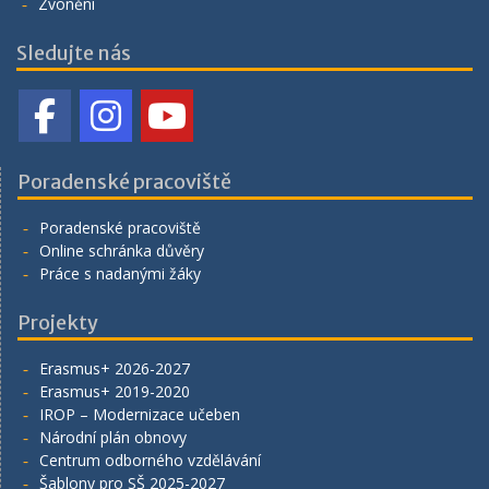
Zvonění
Sledujte nás
Poradenské pracoviště
Poradenské pracoviště
Online schránka důvěry
Práce s nadanými žáky
Projekty
Erasmus+ 2026-2027
Erasmus+ 2019-2020
IROP – Modernizace učeben
Národní plán obnovy
Centrum odborného vzdělávání
Šablony pro SŠ 2025-2027