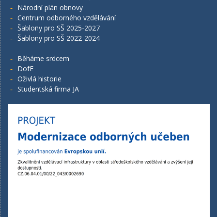
Národní plán obnovy
Centrum odborného vzdělávání
Šablony pro SŠ 2025-2027
Šablony pro SŠ 2022-2024
Běháme srdcem
DofE
Oživlá historie
Studentská firma JA