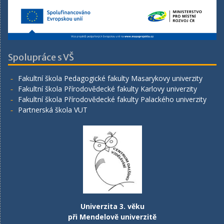
Spolupráce s VŠ
Fakultní škola Pedagogické fakulty Masarykovy univerzity
Fakultní škola Přírodovědecké fakulty Karlovy univerzity
Fakultní škola Přírodovědecké fakulty Palackého univerzity
Partnerská škola VUT
Univerzita 3. věku
při Mendelově univerzitě