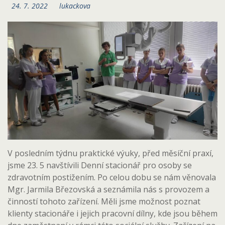
24. 7. 2022
lukackova
V posledním týdnu praktické výuky, před měsíční praxí,
jsme 23. 5 navštívili Denní stacionář pro osoby se
zdravotním postižením. Po celou dobu se nám věnovala
Mgr. Jarmila Březovská a seznámila nás s provozem a
činností tohoto zařízení. Měli jsme možnost poznat
klienty stacionáře i jejich pracovní dílny, kde jsou během