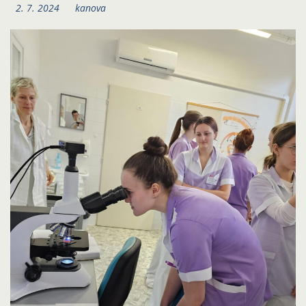
2. 7. 2024
kanova