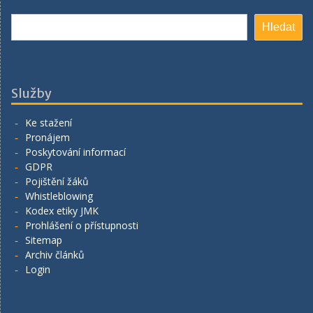
Hledat
Hledat
Služby
Ke stažení
Pronájem
Poskytování informací
GDPR
Pojištění žáků
Whistleblowing
Kodex etiky JMK
Prohlášení o přístupnosti
Sitemap
Archiv článků
Login