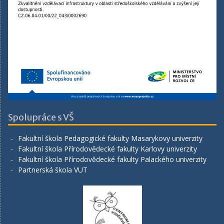
Spolupráce s VŠ
Fakultní škola Pedagogické fakulty Masarykovy univerzity
Fakultní škola Přírodovědecké fakulty Karlovy univerzity
Fakultní škola Přírodovědecké fakulty Palackého univerzity
Partnerská škola VUT