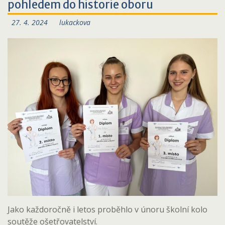
pohledem do historie oboru
27. 4. 2024
lukackova
Jako každoročně i letos proběhlo v únoru školní kolo
soutěže ošetřovatelství.