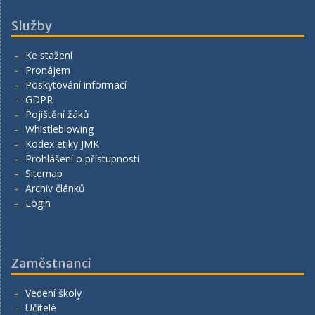
Služby
Ke stažení
Pronájem
Poskytování informací
GDPR
Pojištění žáků
Whistleblowing
Kodex etiky JMK
Prohlášení o přístupnosti
Sitemap
Archiv článků
Login
Zaměstnanci
Vedení školy
Učitelé