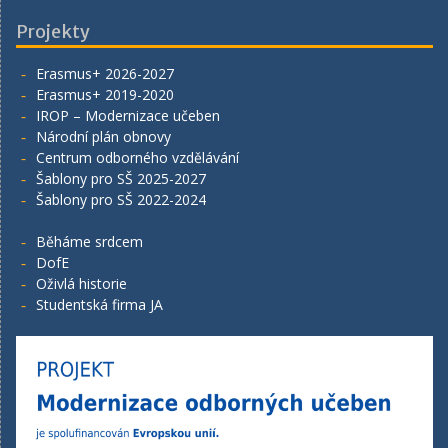
Projekty
Erasmus+ 2026-2027
Erasmus+ 2019-2020
IROP – Modernizace učeben
Národní plán obnovy
Centrum odborného vzdělávání
Šablony pro SŠ 2025-2027
Šablony pro SŠ 2022-2024
Běháme srdcem
DofE
Oživlá historie
Studentská firma JA