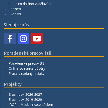
Centrum dalšího vzdělávání
Partneři
Zvonění
Sledujte nás
Poradenské pracoviště
Poradenské pracoviště
Online schránka důvěry
Práce s nadanými žáky
Projekty
Erasmus+ 2026-2027
Erasmus+ 2019-2020
IROP – Modernizace učeben