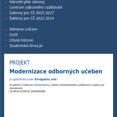
Národní plán obnovy
Centrum odborného vzdělávání
Šablony pro SŠ 2025-2027
Šablony pro SŠ 2022-2024
Běháme srdcem
DofE
Oživlá historie
Studentská firma JA