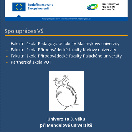
Spolupráce s VŠ
Fakultní škola Pedagogické fakulty Masarykovy univerzity
Fakultní škola Přírodovědecké fakulty Karlovy univerzity
Fakultní škola Přírodovědecké fakulty Palackého univerzity
Partnerská škola VUT
Univerzita 3. věku
při Mendelově univerzitě