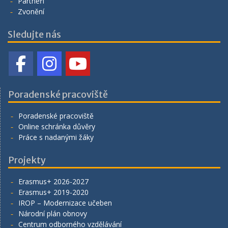
Partneři
Zvonění
Sledujte nás
Poradenské pracoviště
Poradenské pracoviště
Online schránka důvěry
Práce s nadanými žáky
Projekty
Erasmus+ 2026-2027
Erasmus+ 2019-2020
IROP – Modernizace učeben
Národní plán obnovy
Centrum odborného vzdělávání