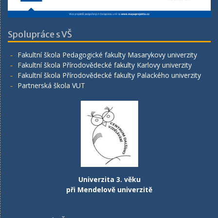
Spolupráce s VŠ
Fakultní škola Pedagogické fakulty Masarykovy univerzity
Fakultní škola Přírodovědecké fakulty Karlovy univerzity
Fakultní škola Přírodovědecké fakulty Palackého univerzity
Partnerská škola VUT
Univerzita 3. věku
při Mendelově univerzitě