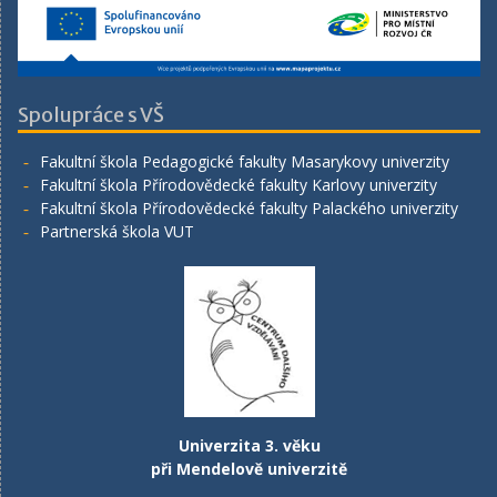
Spolupráce s VŠ
Fakultní škola Pedagogické fakulty Masarykovy univerzity
Fakultní škola Přírodovědecké fakulty Karlovy univerzity
Fakultní škola Přírodovědecké fakulty Palackého univerzity
Partnerská škola VUT
Univerzita 3. věku
při Mendelově univerzitě