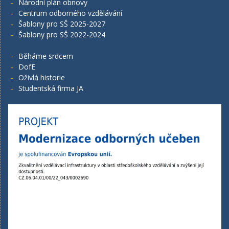
Národní plán obnovy
Centrum odborného vzdělávání
Šablony pro SŠ 2025-2027
Šablony pro SŠ 2022-2024
Běháme srdcem
DofE
Oživlá historie
Studentská firma JA