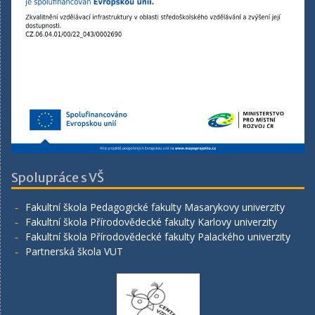
Spolupráce s VŠ
Fakultní škola Pedagogické fakulty Masarykovy univerzity
Fakultní škola Přírodovědecké fakulty Karlovy univerzity
Fakultní škola Přírodovědecké fakulty Palackého univerzity
Partnerská škola VUT