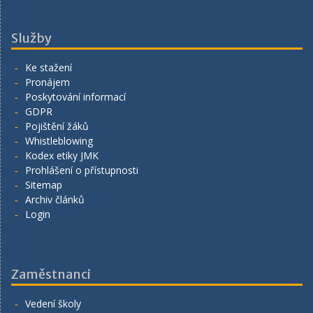
Služby
Ke stažení
Pronájem
Poskytování informací
GDPR
Pojištění žáků
Whistleblowing
Kodex etiky JMK
Prohlášení o přístupnosti
Sitemap
Archiv článků
Login
Zaměstnanci
Vedení školy