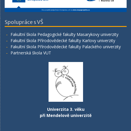
Spolupráce s VŠ
Fakultní škola Pedagogické fakulty Masarykovy univerzity
Fakultní škola Přírodovědecké fakulty Karlovy univerzity
Fakultní škola Přírodovědecké fakulty Palackého univerzity
Partnerská škola VUT
Univerzita 3. věku
při Mendelově univerzitě