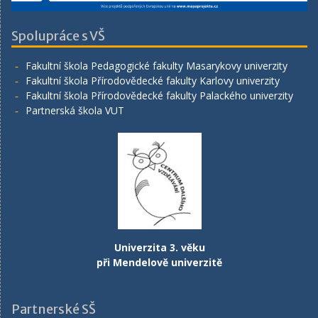
Spolupráce s VŠ
Fakultní škola Pedagogické fakulty Masarykovy univerzity
Fakultní škola Přírodovědecké fakulty Karlovy univerzity
Fakultní škola Přírodovědecké fakulty Palackého univerzity
Partnerská škola VUT
Univerzita 3. věku
při Mendelově univerzitě
Partnerské SŠ