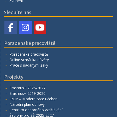
Zvonění
Sledujte nás
Poradenské pracoviště
Poradenské pracoviště
Online schránka důvěry
Práce s nadanými žáky
Projekty
Erasmus+ 2026-2027
Erasmus+ 2019-2020
IROP – Modernizace učeben
Národní plán obnovy
Centrum odborného vzdělávání
Šablony pro SŠ 2025-2027