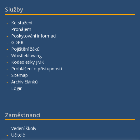
Služby
Ke stažení
Pronájem
Poskytování informací
GDPR
Pojištění žáků
Whistleblowing
Kodex etiky JMK
Prohlášení o přístupnosti
Sitemap
Archiv článků
Login
Zaměstnanci
Vedení školy
Učitelé