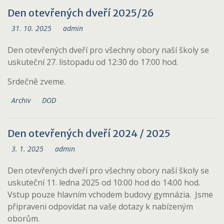
Den otevřených dveří 2025/26
31. 10. 2025
admin
Den otevřených dveří pro všechny obory naší školy se
uskuteční 27. listopadu od 12:30 do 17:00 hod.
Srdečně zveme.
Archiv
DOD
Den otevřených dveří 2024 / 2025
3. 1. 2025
admin
Den otevřených dveří pro všechny obory naší školy se
uskuteční 11. ledna 2025 od 10:00 hod do 14:00 hod.
Vstup pouze hlavním vchodem budovy gymnázia. Jsme
připraveni odpovídat na vaše dotazy k nabízeným
oborům.