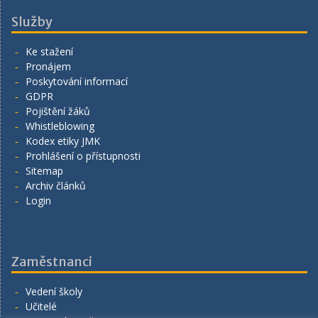
Služby
Ke stažení
Pronájem
Poskytování informací
GDPR
Pojištění žáků
Whistleblowing
Kodex etiky JMK
Prohlášení o přístupnosti
Sitemap
Archiv článků
Login
Zaměstnanci
Vedení školy
Učitelé