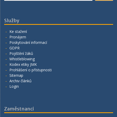
Služby
Ke stažení
Pronájem
Poskytování informací
GDPR
Pojištění žáků
Whistleblowing
Kodex etiky JMK
Prohlášení o přístupnosti
Sitemap
Archiv článků
Login
Zaměstnanci