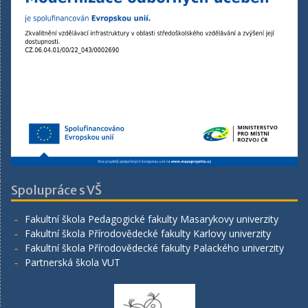
Spolupráce s VŠ
Fakultní škola Pedagogické fakulty Masarykovy univerzity
Fakultní škola Přírodovědecké fakulty Karlovy univerzity
Fakultní škola Přírodovědecké fakulty Palackého univerzity
Partnerská škola VUT