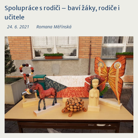
Spolupráce s rodiči – baví žáky, rodiče i
učitele
24. 6. 2021
Romana Měřínská