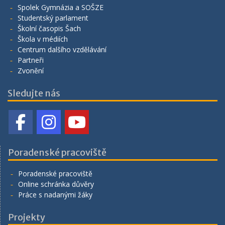
Spolek Gymnázia a SOŠZE
Studentský parlament
Školní časopis Šach
Škola v médiích
Centrum dalšího vzdělávání
Partneři
Zvonění
Sledujte nás
Poradenské pracoviště
Poradenské pracoviště
Online schránka důvěry
Práce s nadanými žáky
Projekty