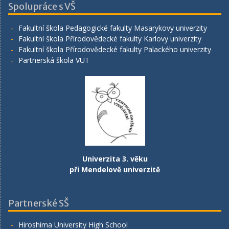
Spolupráce s VŠ
Fakultní škola Pedagogické fakulty Masarykovy univerzity
Fakultní škola Přírodovědecké fakulty Karlovy univerzity
Fakultní škola Přírodovědecké fakulty Palackého univerzity
Partnerská škola VUT
Univerzita 3. věku
při Mendelově univerzitě
Partnerské SŠ
Hiroshima University High School