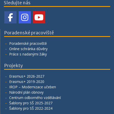
Sledujte nás
Poradenské pracoviště
Poradenské pracoviště
Online schránka důvěry
Práce s nadanými žáky
Projekty
Erasmus+ 2026-2027
Erasmus+ 2019-2020
IROP – Modernizace učeben
Národní plán obnovy
Centrum odborného vzdělávání
Šablony pro SŠ 2025-2027
Šablony pro SŠ 2022-2024