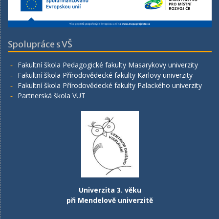
Spolupráce s VŠ
Fakultní škola Pedagogické fakulty Masarykovy univerzity
Fakultní škola Přírodovědecké fakulty Karlovy univerzity
Fakultní škola Přírodovědecké fakulty Palackého univerzity
Partnerská škola VUT
Univerzita 3. věku
při Mendelově univerzitě