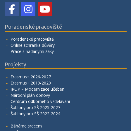
Poradenské pracoviště
Poradenské pracoviště
Online schránka důvěry
Práce s nadanými žáky
Projekty
Erasmus+ 2026-2027
Erasmus+ 2019-2020
IROP – Modernizace učeben
Národní plán obnovy
Centrum odborného vzdělávání
Šablony pro SŠ 2025-2027
Šablony pro SŠ 2022-2024
Běháme srdcem