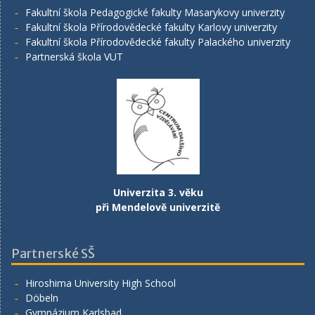
Fakultní škola Pedagogické fakulty Masarykovy univerzity
Fakultní škola Přírodovědecké fakulty Karlovy univerzity
Fakultní škola Přírodovědecké fakulty Palackého univerzity
Partnerská škola VUT
Univerzita 3. věku
při Mendelově univerzitě
Partnerské SŠ
Hiroshima University High School
Döbeln
Gymnázium Karlsbad