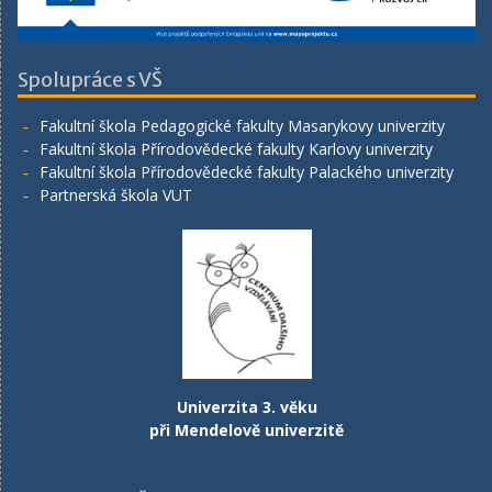
Spolupráce s VŠ
Fakultní škola Pedagogické fakulty Masarykovy univerzity
Fakultní škola Přírodovědecké fakulty Karlovy univerzity
Fakultní škola Přírodovědecké fakulty Palackého univerzity
Partnerská škola VUT
Univerzita 3. věku
při Mendelově univerzitě