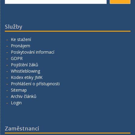
Služby
Ke stažení
Pronájem
Poskytování informací
GDPR
Pojištění žáků
Whistleblowing
Kodex etiky JMK
Prohlášení o přístupnosti
Sitemap
Archiv článků
Login
Zaměstnanci