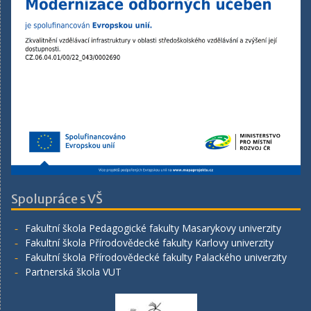
Spolupráce s VŠ
Fakultní škola Pedagogické fakulty Masarykovy univerzity
Fakultní škola Přírodovědecké fakulty Karlovy univerzity
Fakultní škola Přírodovědecké fakulty Palackého univerzity
Partnerská škola VUT