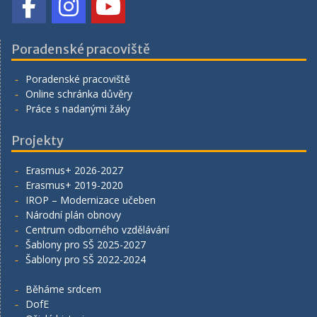
Poradenské pracoviště
Poradenské pracoviště
Online schránka důvěry
Práce s nadanými žáky
Projekty
Erasmus+ 2026-2027
Erasmus+ 2019-2020
IROP – Modernizace učeben
Národní plán obnovy
Centrum odborného vzdělávání
Šablony pro SŠ 2025-2027
Šablony pro SŠ 2022-2024
Běháme srdcem
DofE