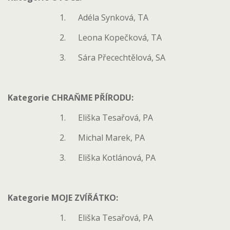
1. Adéla Synková, TA
2. Leona Kopečková, TA
3. Sára Přecechtělová, SA
Kategorie CHRAŇME PŘÍRODU:
1. Eliška Tesařová, PA
2. Michal Marek, PA
3. Eliška Kotlánová, PA
Kategorie MOJE ZVÍŘÁTKO:
1. Eliška Tesařová, PA