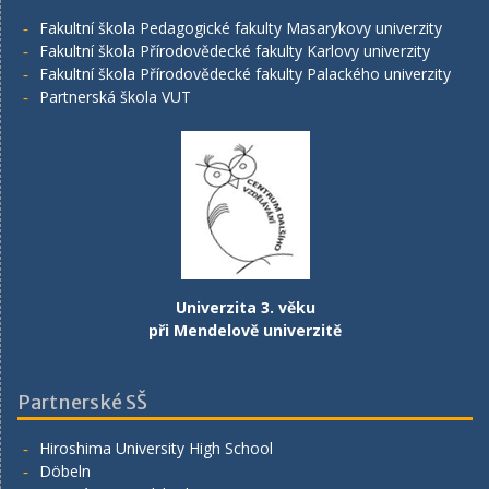
Fakultní škola Pedagogické fakulty Masarykovy univerzity
Fakultní škola Přírodovědecké fakulty Karlovy univerzity
Fakultní škola Přírodovědecké fakulty Palackého univerzity
Partnerská škola VUT
Univerzita 3. věku
při Mendelově univerzitě
Partnerské SŠ
Hiroshima University High School
Döbeln