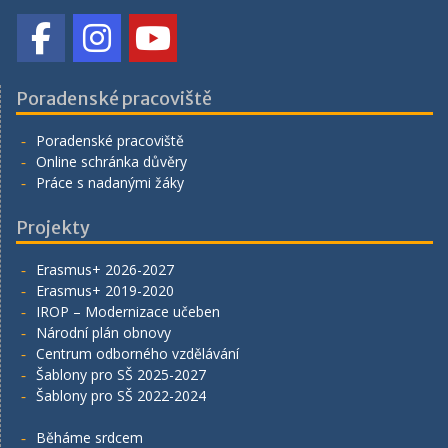
Poradenské pracoviště
Poradenské pracoviště
Online schránka důvěry
Práce s nadanými žáky
Projekty
Erasmus+ 2026-2027
Erasmus+ 2019-2020
IROP – Modernizace učeben
Národní plán obnovy
Centrum odborného vzdělávání
Šablony pro SŠ 2025-2027
Šablony pro SŠ 2022-2024
Běháme srdcem