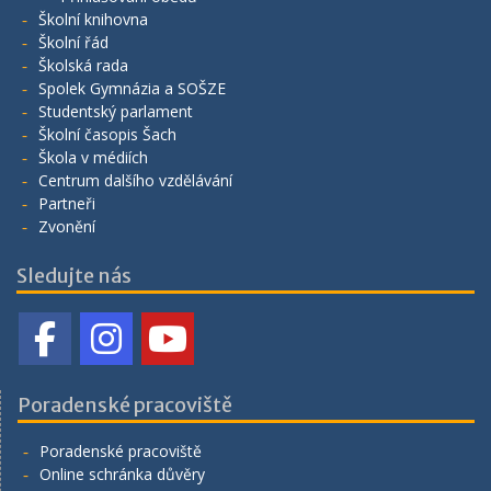
Školní knihovna
Školní řád
Školská rada
Spolek Gymnázia a SOŠZE
Studentský parlament
Školní časopis Šach
Škola v médiích
Centrum dalšího vzdělávání
Partneři
Zvonění
Sledujte nás
Poradenské pracoviště
Poradenské pracoviště
Online schránka důvěry