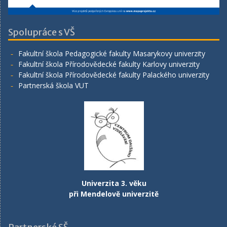
Spolupráce s VŠ
Fakultní škola Pedagogické fakulty Masarykovy univerzity
Fakultní škola Přírodovědecké fakulty Karlovy univerzity
Fakultní škola Přírodovědecké fakulty Palackého univerzity
Partnerská škola VUT
Univerzita 3. věku
při Mendelově univerzitě