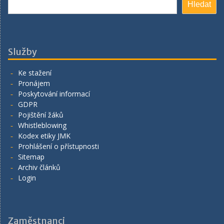
Hledat
Služby
Ke stažení
Pronájem
Poskytování informací
GDPR
Pojištění žáků
Whistleblowing
Kodex etiky JMK
Prohlášení o přístupnosti
Sitemap
Archiv článků
Login
Zaměstnanci