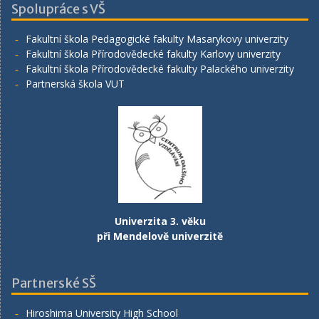
Spolupráce s VŠ
Fakultní škola Pedagogické fakulty Masarykovy univerzity
Fakultní škola Přírodovědecké fakulty Karlovy univerzity
Fakultní škola Přírodovědecké fakulty Palackého univerzity
Partnerská škola VUT
Univerzita 3. věku
při Mendelově univerzitě
Partnerské SŠ
Hiroshima University High School