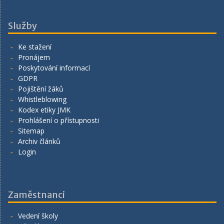
Služby
Ke stažení
Pronájem
Poskytování informací
GDPR
Pojištění žáků
Whistleblowing
Kodex etiky JMK
Prohlášení o přístupnosti
Sitemap
Archiv článků
Login
Zaměstnanci
Vedení školy