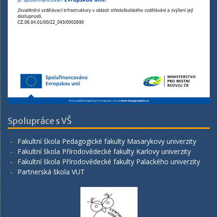
Spolupráce s VŠ
Fakultní škola Pedagogické fakulty Masarykovy univerzity
Fakultní škola Přírodovědecké fakulty Karlovy univerzity
Fakultní škola Přírodovědecké fakulty Palackého univerzity
Partnerská škola VUT