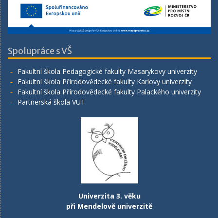
Spolupráce s VŠ
Fakultní škola Pedagogické fakulty Masarykovy univerzity
Fakultní škola Přírodovědecké fakulty Karlovy univerzity
Fakultní škola Přírodovědecké fakulty Palackého univerzity
Partnerská škola VUT
Univerzita 3. věku
při Mendelově univerzitě