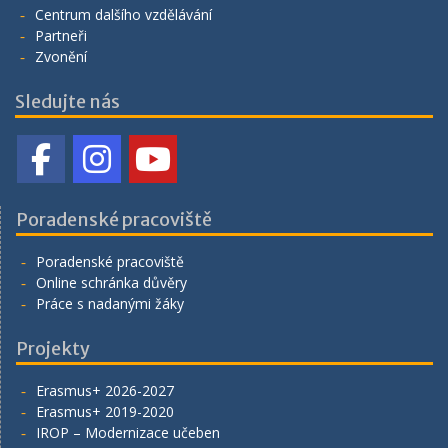
Centrum dalšího vzdělávání
Partneři
Zvonění
Sledujte nás
Poradenské pracoviště
Poradenské pracoviště
Online schránka důvěry
Práce s nadanými žáky
Projekty
Erasmus+ 2026-2027
Erasmus+ 2019-2020
IROP – Modernizace učeben