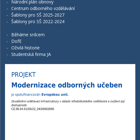
Národní plán obnovy
Centrum odborného vzdělávání
Šablony pro SŠ 2025-2027
Šablony pro SŠ 2022-2024
Běháme srdcem
DofE
Oživlá historie
Studentská firma JA