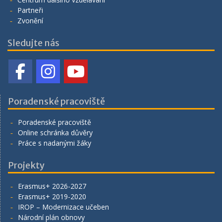
Partneři
Zvonění
Sledujte nás
Poradenské pracoviště
Poradenské pracoviště
Online schránka důvěry
Práce s nadanými žáky
Projekty
Erasmus+ 2026-2027
Erasmus+ 2019-2020
IROP – Modernizace učeben
Národní plán obnovy