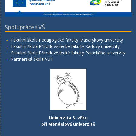
Spolupráce s VŠ
Fakultní škola Pedagogické fakulty Masarykovy univerzity
Fakultní škola Přírodovědecké fakulty Karlovy univerzity
Fakultní škola Přírodovědecké fakulty Palackého univerzity
Partnerská škola VUT
Univerzita 3. věku
při Mendelově univerzitě