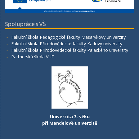
Spolupráce s VŠ
Fakultní škola Pedagogické fakulty Masarykovy univerzity
Fakultní škola Přírodovědecké fakulty Karlovy univerzity
Fakultní škola Přírodovědecké fakulty Palackého univerzity
Partnerská škola VUT
Univerzita 3. věku
při Mendelově univerzitě