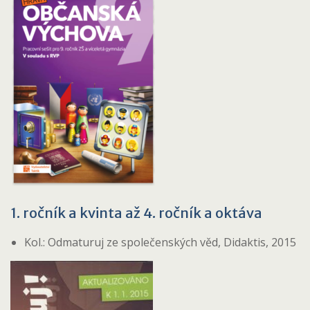
1. ročník a kvinta až 4. ročník a oktáva
Kol.: Odmaturuj ze společenských věd, Didaktis, 2015