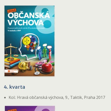
4. kvarta
Kol.: Hravá občanská výchova, 9., Taktik, Praha 2017