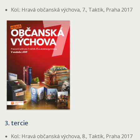
Kol.: Hravá občanská výchova, 7., Taktik, Praha 2017
3. tercie
Kol.: Hravá občanská výchova, 8., Taktik, Praha 2017