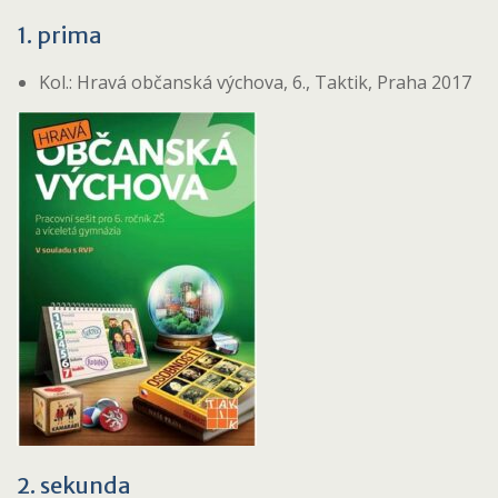
1. prima
Kol.: Hravá občanská výchova, 6., Taktik, Praha 2017
2. sekunda