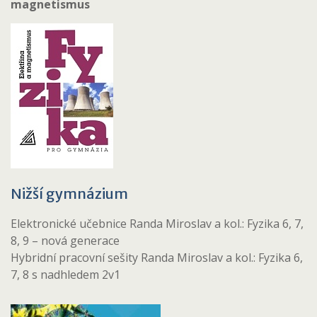
magnetismus
Nižší gymnázium
Elektronické učebnice Randa Miroslav a kol.: Fyzika 6, 7,
8, 9 – nová generace
Hybridní pracovní sešity Randa Miroslav a kol.: Fyzika 6,
7, 8 s nadhledem 2v1