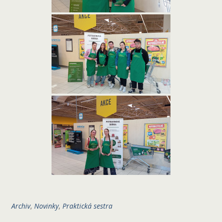
Archiv
,
Novinky
,
Praktická sestra