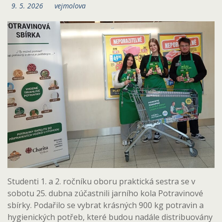
9. 5. 2026
vejmolova
Studenti 1. a 2. ročníku oboru praktická sestra se v
sobotu 25. dubna zúčastnili jarního kola Potravinové
sbírky. Podařilo se vybrat krásných 900 kg potravin a
hygienických potřeb, které budou nadále distribuovány