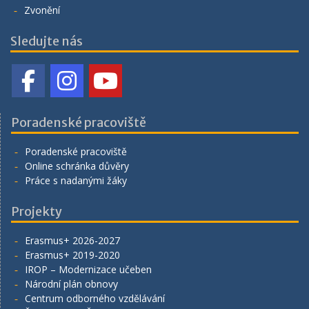
Zvonění
Sledujte nás
Poradenské pracoviště
Poradenské pracoviště
Online schránka důvěry
Práce s nadanými žáky
Projekty
Erasmus+ 2026-2027
Erasmus+ 2019-2020
IROP – Modernizace učeben
Národní plán obnovy
Centrum odborného vzdělávání