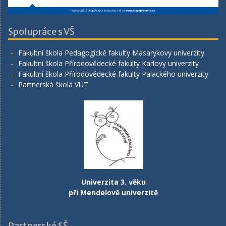
Spolupráce s VŠ
Fakultní škola Pedagogické fakulty Masarykovy univerzity
Fakultní škola Přírodovědecké fakulty Karlovy univerzity
Fakultní škola Přírodovědecké fakulty Palackého univerzity
Partnerská škola VUT
Univerzita 3. věku
při Mendelově univerzitě
Partnerské SŠ