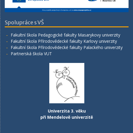
Spolupráce s VŠ
Fakultní škola Pedagogické fakulty Masarykovy univerzity
Fakultní škola Přírodovědecké fakulty Karlovy univerzity
Fakultní škola Přírodovědecké fakulty Palackého univerzity
Partnerská škola VUT
Univerzita 3. věku
při Mendelově univerzitě