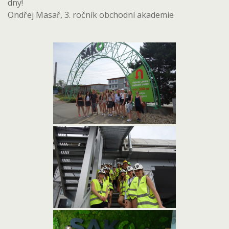
dny!
Ondřej Masař, 3. ročník obchodní akademie