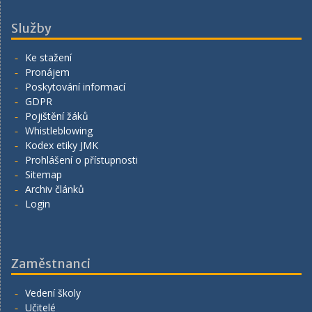
Služby
Ke stažení
Pronájem
Poskytování informací
GDPR
Pojištění žáků
Whistleblowing
Kodex etiky JMK
Prohlášení o přístupnosti
Sitemap
Archiv článků
Login
Zaměstnanci
Vedení školy
Učitelé