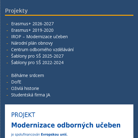
Projekty
Erasmus+ 2026-2027
Erasmus+ 2019-2020
IROP – Modernizace učeben
Národní plán obnovy
Centrum odborného vzdělávání
Šablony pro SŠ 2025-2027
Šablony pro SŠ 2022-2024
Běháme srdcem
DofE
Oživlá historie
Studentská firma JA