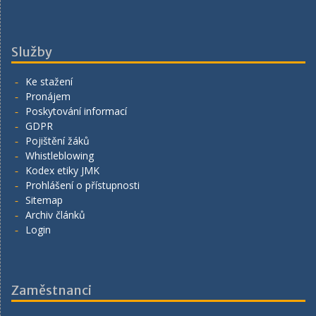
Služby
Ke stažení
Pronájem
Poskytování informací
GDPR
Pojištění žáků
Whistleblowing
Kodex etiky JMK
Prohlášení o přístupnosti
Sitemap
Archiv článků
Login
Zaměstnanci