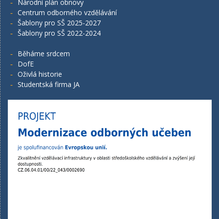
Národní plán obnovy
Centrum odborného vzdělávání
Šablony pro SŠ 2025-2027
Šablony pro SŠ 2022-2024
Běháme srdcem
DofE
Oživlá historie
Studentská firma JA