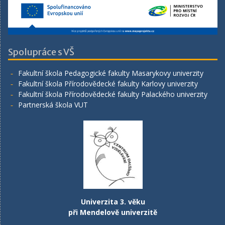
Spolupráce s VŠ
Fakultní škola Pedagogické fakulty Masarykovy univerzity
Fakultní škola Přírodovědecké fakulty Karlovy univerzity
Fakultní škola Přírodovědecké fakulty Palackého univerzity
Partnerská škola VUT
Univerzita 3. věku
při Mendelově univerzitě