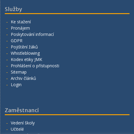
Služby
Ke stažení
Pronájem
Poskytování informací
GDPR
Pojištění žáků
Whistleblowing
Kodex etiky JMK
Prohlášení o přístupnosti
Sitemap
Archiv článků
Login
Zaměstnanci
Vedení školy
Učitelé