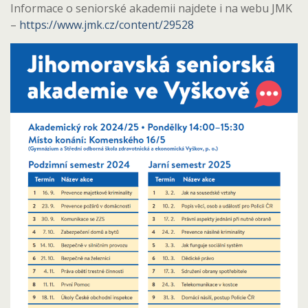
Informace o seniorské akademii najdete i na webu JMK
–
https://www.jmk.cz/content/29528