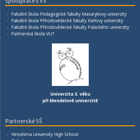
Spolupráce s VŠ
Fakultní škola Pedagogické fakulty Masarykovy univerzity
Fakultní škola Přírodovědecké fakulty Karlovy univerzity
Fakultní škola Přírodovědecké fakulty Palackého univerzity
Partnerská škola VUT
Univerzita 3. věku
při Mendelově univerzitě
Partnerské SŠ
Hiroshima University High School