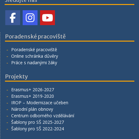
Poradenské pracoviště
Poradenské pracoviště
Online schránka důvěry
Práce s nadanými žáky
Projekty
Erasmus+ 2026-2027
Erasmus+ 2019-2020
IROP – Modernizace učeben
Národní plán obnovy
Centrum odborného vzdělávání
Šablony pro SŠ 2025-2027
Šablony pro SŠ 2022-2024