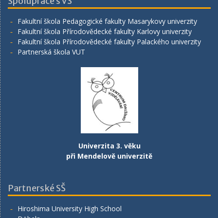
Spolupráce s VŠ
Fakultní škola Pedagogické fakulty Masarykovy univerzity
Fakultní škola Přírodovědecké fakulty Karlovy univerzity
Fakultní škola Přírodovědecké fakulty Palackého univerzity
Partnerská škola VUT
Univerzita 3. věku
při Mendelově univerzitě
Partnerské SŠ
Hiroshima University High School