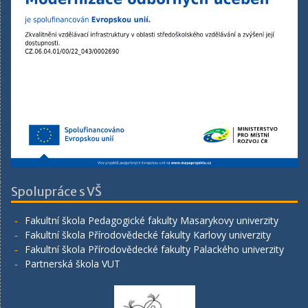
Spolupráce s VŠ
Fakultní škola Pedagogické fakulty Masarykovy univerzity
Fakultní škola Přírodovědecké fakulty Karlovy univerzity
Fakultní škola Přírodovědecké fakulty Palackého univerzity
Partnerská škola VUT