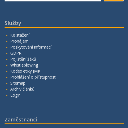
Služby
Ke stažení
Pronájem
Poskytování informací
GDPR
Pojištění žáků
Whistleblowing
Kodex etiky JMK
Prohlášení o přístupnosti
Sitemap
Archiv článků
Login
Zaměstnanci